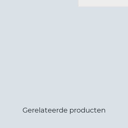
Gerelateerde producten