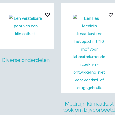
Diverse onderdelen
Medicijn klimaatkast
(ook om bijvoorbeel