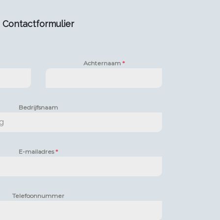
Contactformulier
Achternaam
*
Bedrijfsnaam
E-mailadres
*
Telefoonnummer