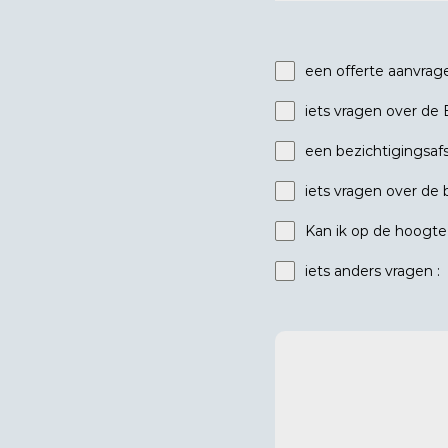
een offerte aanvrag
iets vragen over de 
een bezichtigingsaf
iets vragen over de 
Kan ik op de hoogt
iets anders vragen :