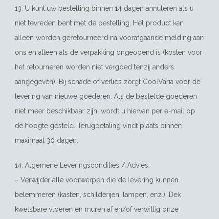
13. U kunt uw bestelling binnen 14 dagen annuleren als u
niet tevreden bent met de bestelling. Het product kan
alleen worden geretourneerd na voorafgaande melding aan
ons en alleen als de verpakking ongeopend is (kosten voor
het retourneren worden niet vergoed tenzij anders
aangegeven). Bij schade of verlies zorgt CoolVaria voor de
levering van nieuwe goederen. Als de bestelde goederen
niet meer beschikbaar zijn, wordt u hiervan per e-mail op
de hoogte gesteld. Terugbetaling vindt plaats binnen
maximaal 30 dagen.
14. Algemene Leveringscondities / Advies:
– Verwijder alle voorwerpen die de levering kunnen
belemmeren (kasten, schilderijen, lampen, enz.). Dek
kwetsbare vloeren en muren af en/of verwittig onze