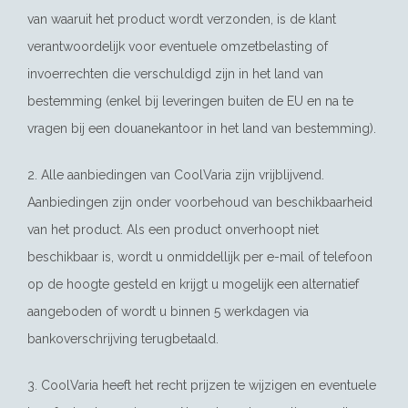
van waaruit het product wordt verzonden, is de klant
verantwoordelijk voor eventuele omzetbelasting of
invoerrechten die verschuldigd zijn in het land van
bestemming (enkel bij leveringen buiten de EU en na te
vragen bij een douanekantoor in het land van bestemming).
2. Alle aanbiedingen van CoolVaria zijn vrijblijvend.
Aanbiedingen zijn onder voorbehoud van beschikbaarheid
van het product. Als een product onverhoopt niet
beschikbaar is, wordt u onmiddellijk per e-mail of telefoon
op de hoogte gesteld en krijgt u mogelijk een alternatief
aangeboden of wordt u binnen 5 werkdagen via
bankoverschrijving terugbetaald.
3. CoolVaria heeft het recht prijzen te wijzigen en eventuele