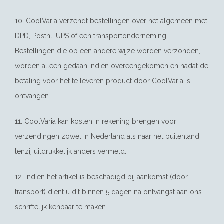
10. CoolVaria verzendt bestellingen over het algemeen met
DPD, Postnl, UPS of een transportonderneming.
Bestellingen die op een andere wijze worden verzonden,
worden alleen gedaan indien overeengekomen en nadat de
betaling voor het te leveren product door CoolVaria is
ontvangen.
11. CoolVaria kan kosten in rekening brengen voor
verzendingen zowel in Nederland als naar het buitenland,
tenzij uitdrukkelijk anders vermeld.
12. Indien het artikel is beschadigd bij aankomst (door
transport) dient u dit binnen 5 dagen na ontvangst aan ons
schriftelijk kenbaar te maken.