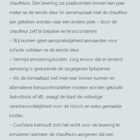
chauffeurs. Een levering zal plaatsvinden binnen een paar
meter na de eerste deur (in samenspraak met de chauffeur
kan gekeken worden naar een andere plek – door de
chauffeur zelf te bepalen en te accorderen).
– Wij kunnen geen aansprakelijkheid aanvaarden voor
schade ontstaan na de eerste deur.
– Vermijd annuleringskosten; zorg ervoor dat er iemand
aanwezig is gedurende de opgegeven tijdspanne.
– Als de klimaatkast niet mee naar binnen kunnen en
alternatieve transportmiddelen moeten worden gebruikt
(katrolblok of lift), draagt de klant de volledige
verantwoordelijkheid voor de risico’s en extra gemaakte
kosten.
– CoolVaria behoudt zich het recht voor de levering te
annuleren wanneer de chauffeurs aangeven dat een