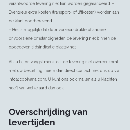
verantwoorde levering niet kan worden gegarandeerd. –
Eventuele extra kosten (transport- of liftkosten) worden aan
de klant doorberekend.
– Het is mogelijk dat door verkeersdrukte of andere
onvoorziene omstandigheden de levering niet binnen de
opgegeven tijdsindicatie plaatsvindt.
Als u bij ontvangst merkt dat de levering niet overeenkomt
met uw bestelling, neem dan direct contact met ons op via
info@coolvaria.com
. U kunt ons ook mailen als u klachten
heeft van welke aard dan ook.
Overschrijding van
levertijden