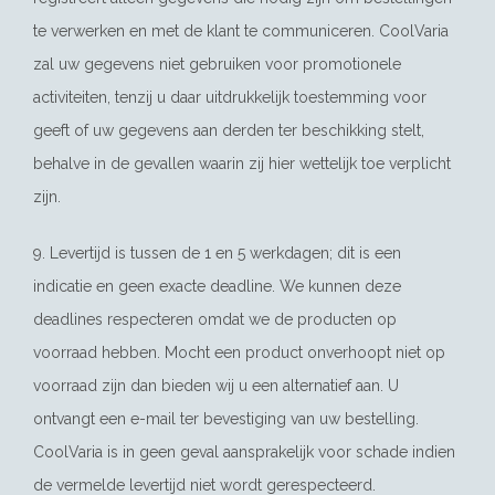
te verwerken en met de klant te communiceren. CoolVaria
zal uw gegevens niet gebruiken voor promotionele
activiteiten, tenzij u daar uitdrukkelijk toestemming voor
geeft of uw gegevens aan derden ter beschikking stelt,
behalve in de gevallen waarin zij hier wettelijk toe verplicht
zijn.
9. Levertijd is tussen de 1 en 5 werkdagen; dit is een
indicatie en geen exacte deadline. We kunnen deze
deadlines respecteren omdat we de producten op
voorraad hebben. Mocht een product onverhoopt niet op
voorraad zijn dan bieden wij u een alternatief aan. U
ontvangt een e-mail ter bevestiging van uw bestelling.
CoolVaria is in geen geval aansprakelijk voor schade indien
de vermelde levertijd niet wordt gerespecteerd.