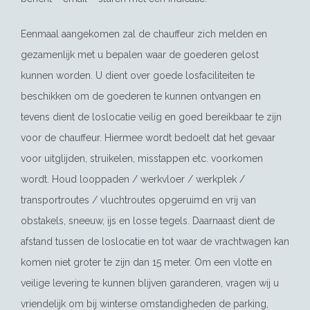
Eenmaal aangekomen zal de chauffeur zich melden en
gezamenlijk met u bepalen waar de goederen gelost
kunnen worden. U dient over goede losfaciliteiten te
beschikken om de goederen te kunnen ontvangen en
tevens dient de loslocatie veilig en goed bereikbaar te zijn
voor de chauffeur. Hiermee wordt bedoelt dat het gevaar
voor uitglijden, struikelen, misstappen etc. voorkomen
wordt. Houd looppaden / werkvloer / werkplek /
transportroutes / vluchtroutes opgeruimd en vrij van
obstakels, sneeuw, ijs en losse tegels. Daarnaast dient de
afstand tussen de loslocatie en tot waar de vrachtwagen kan
komen niet groter te zijn dan 15 meter. Om een vlotte en
veilige levering te kunnen blijven garanderen, vragen wij u
vriendelijk om bij winterse omstandigheden de parking,