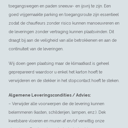
toegangswegen en paden sneeuw- en ijsvrij te zijn. Een
goed vrijgemaakte parking en toegangsroute zijn essentieel
zodat de chauffeurs zonder risico kunnen manoeuvreren en
de leveringen zonder vertraging kunnen plaatsvinden. Dit
draagt bij aan de veiligheid van alle betrokkenen en aan de
continuïteit van de leveringen.
Wij doen geen plaatsing maar de klimaatkast is geheel
geprepareerd waardoor u enkel het karton hoeft te
verwijderen en de stekker in het stopcontact hoeft te steken.
Algemene Leveringscondities / Advies:
– Verwijder alle voorwerpen die de levering kunnen
belemmeren (kasten, schilderijen, lampen, enz.). Dek
kwetsbare vloeren en muren af en/of verwittig onze