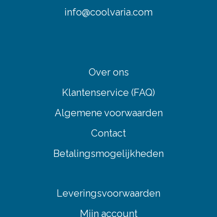
info@coolvaria.com
Over ons
Klantenservice (FAQ)
Algemene voorwaarden
Contact
Betalingsmogelijkheden
Leveringsvoorwaarden
Mijn account