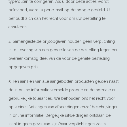
typefouten te corrigeren. Als u door deze acties wordt
beïnvloed, wordt u per e-mail op de hoogte gesteld. U
behoudt zich dan het recht voor om uw bestelling te
annuleren.
4. Samengestelde prijsopgaven houden geen verplichting
in tot levering van een gedeelte van de bestelling tegen een
overeenkomstig deel van de voor de gehele bestelling
opgegeven prijs.
5. Ten aanzien van alle aangeboden producten gelden naast
de in online informatie vermelde producten de normale en
gebruikelijke toleranties. We behouden ons het recht voor
op kleine afwijkingen van afbeeldingen en/of beschrijvingen
in online informatie. Dergelijke uitweidingen ontslaan de
klant in geen geval van zijn/haar verplichtingen zoals