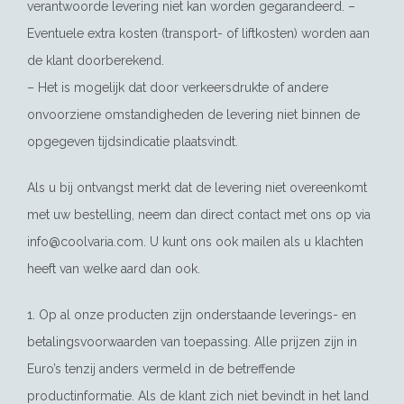
verantwoorde levering niet kan worden gegarandeerd. –
Eventuele extra kosten (transport- of liftkosten) worden aan
de klant doorberekend.
– Het is mogelijk dat door verkeersdrukte of andere
onvoorziene omstandigheden de levering niet binnen de
opgegeven tijdsindicatie plaatsvindt.
Als u bij ontvangst merkt dat de levering niet overeenkomt
met uw bestelling, neem dan direct contact met ons op via
info@coolvaria.com
. U kunt ons ook mailen als u klachten
heeft van welke aard dan ook.
1. Op al onze producten zijn onderstaande leverings- en
betalingsvoorwaarden van toepassing. Alle prijzen zijn in
Euro’s tenzij anders vermeld in de betreffende
productinformatie. Als de klant zich niet bevindt in het land