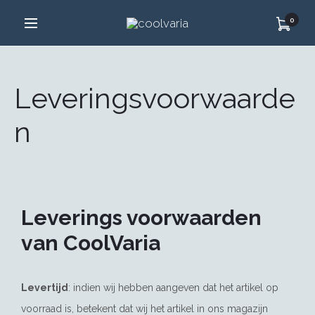
0
Leveringsvoorwaarde
n
Leverings voorwaarden
van CoolVaria
Levertijd
: indien wij hebben aangeven dat het artikel op
voorraad is, betekent dat wij het artikel in ons magazijn