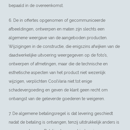
bepaald in de overeenkomst.
6. De in offertes opgenomen of gecommuniceerde
afbeeldingen, ontwerpen en maten zijn slechts een
algemene weergave van de aangeboden producten.
Wijzigingen in de constructie, die enigszins afwijken van de
daadwerkelijke uitvoering weergegeven op de foto’s,
ontwerpen of afmetingen, maar die de technische en
esthetische aspecten van het product niet wezenlijk
wijzigen, verplichten CoolVaria niet tot enige
schadevergoeding en geven de klant geen recht om
ontvangst van de geleverde goederen te weigeren.
7. De algemene betalingsregel is dat levering geschiedt
nadat de betaling is ontvangen, tenzij uitdrukkelijk anders is