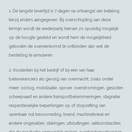
1. De langste levertijd is 7 dagen na ontvangst van betaling
tenzij anders aangegeven. Bij overschrijding van deze
termijn wordt de wederpartij hiervan zo spoedig mogelijk
op de hoogte gesteld en wordt hem de mogelijkheid
geboden de overeenkomst te ontbinden dan wel de
bestelling te annuleren.
2. Incidenten bij het bedrijf of bij een van haar
toeleveranciers als gevolg van overmacht, zoals onder
meer: oorlog, mobilisatie, oproer, overstromingen, gesloten
scheepvaart en andere transportbelemmeringen, stagnatie,
respectievelijke beperkingen op of stopzetting van
openbaar nut bevoorrading, brand, machinebreuk en
andere ongevallen, stakingen, uitsluitingen, vakbondsacties