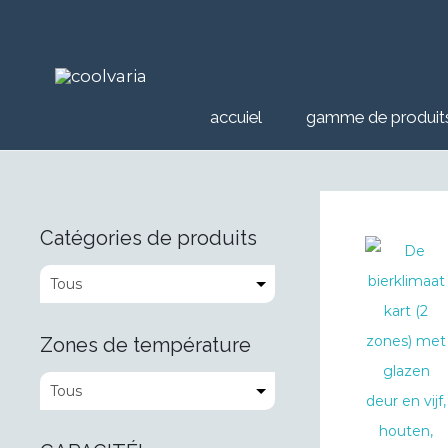
accuiel
gamme de produit
Catégories de produits
Zones de température