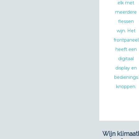
Wijn klimaat