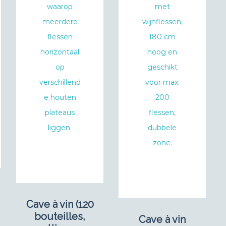
Cave à vin (120
bouteilles,
Cave à vin