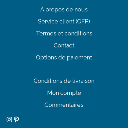
À propos de nous
Service client (QFP)
Termes et conditions
Contact
Options de paiement
Conditions de livraison
Mon compte
Commentaires