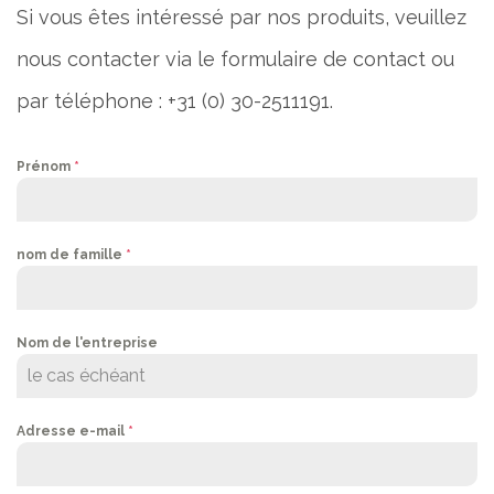
Si vous êtes intéressé par nos produits, veuillez
nous contacter via le formulaire de contact ou
par téléphone : +31 (0) 30-2511191.
Prénom
*
nom de famille
*
Nom de l'entreprise
Adresse e-mail
*