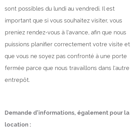
sont possibles du lundi au vendredi. Il est
important que si vous souhaitez visiter, vous
preniez rendez-vous à l'avance, afin que nous
puissions planifier correctement votre visite et
que vous ne soyez pas confronté à une porte
fermée parce que nous travaillons dans l'autre
entrepôt.
Demande d'informations, également pour la
location :