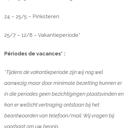
24 – 25/5 – Pinksteren
25/7 – 12/8 – Vakantieperiode*
Périodes de vacances* :
*Tijdens de vakantieperiode zijn wij nog wel
aanwezig maar door minimale bezetting kunnen er
in die periodes geen bezichtigingen plaatsvinden en
kan er wellicht vertraging ontstaan bij het
beantwoorden van telefoon/mail. Wij vragen bij
voorbaat om uw begrip.