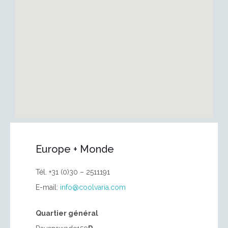
Europe + Monde
Tél. +31 (0)30 – 2511191
E-mail:
info@coolvaria.com
Quartier général