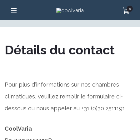
Contact
0
Détails du contact
Pour plus d'informations sur nos chambres
climatiques, veuillez remplir le formulaire ci-
dessous ou nous appeler au +31 (0)30 2511191.
CoolVaria