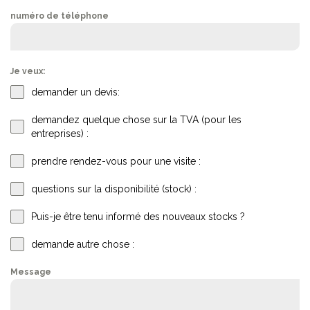
numéro de téléphone
Je veux:
demander un devis:
demandez quelque chose sur la TVA (pour les
entreprises) :
prendre rendez-vous pour une visite :
questions sur la disponibilité (stock) :
Puis-je être tenu informé des nouveaux stocks ?
demande autre chose :
Message