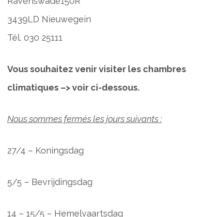
Ravenswade150R
3439LD Nieuwegein
Tél. 030 25111
Vous souhaitez venir visiter les chambres
climatiques –> voir ci-dessous.
Nous sommes fermés les jours suivants :
27/4 – Koningsdag
5/5 – Bevrijdingsdag
14 – 15/5 – Hemelvaartsdag