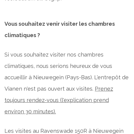
Vous souhaitez venir visiter les chambres
climatiques ?
Si vous souhaitez visiter nos chambres
climatiques, nous serions heureux de vous
accueillir à Nieuwegein (Pays-Bas). L'entrepôt de
Vianen n'est pas ouvert aux visites.
Prenez
toujours rendez-vous (l'explication prend
environ 30 minutes).
Les visites au Ravenswade 150R à Nieuwegein