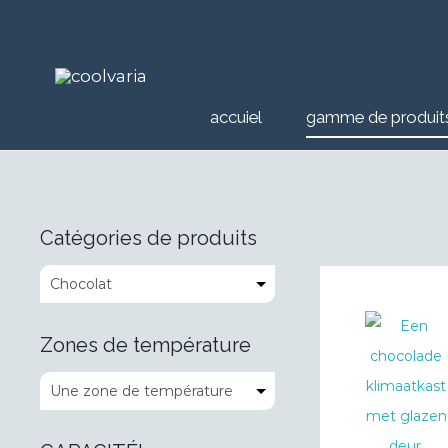
accuiel
gamme de produit
Catégories de produits
Zones de température