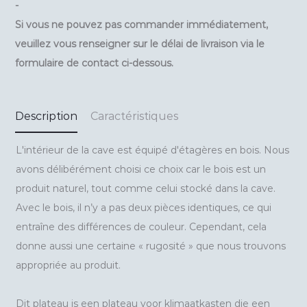
-
Si vous ne pouvez pas commander immédiatement,
veuillez vous renseigner sur le délai de livraison via le
formulaire de contact ci-dessous.
Description
Caractéristiques
L'intérieur de la cave est équipé d'étagères en bois. Nous
avons délibérément choisi ce choix car le bois est un
produit naturel, tout comme celui stocké dans la cave.
Avec le bois, il n’y a pas deux pièces identiques, ce qui
entraîne des différences de couleur. Cependant, cela
donne aussi une certaine « rugosité » que nous trouvons
appropriée au produit.
Dit plateau is een plateau voor klimaatkasten die een