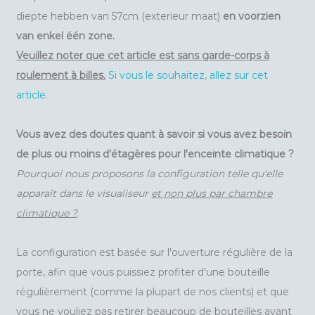
diepte hebben van 57cm (exterieur maat)
en voorzien
van enkel één zone.
Veuillez noter que cet article est sans garde-corps à
roulement à billes.
Si vous le souhaitez, allez sur cet
article
.
Vous avez des doutes quant à savoir si vous avez besoin
de plus ou moins d'étagères pour l'enceinte climatique ?
Pourquoi nous proposons la configuration telle qu'elle
apparaît dans le visualiseur
et non plus par chambre
climatique ?
.
La configuration est basée sur l'ouverture régulière de la
porte, afin que vous puissiez profiter d'une bouteille
régulièrement (comme la plupart de nos clients) et que
vous ne vouliez pas retirer beaucoup de bouteilles avant