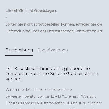
LIEFERZEIT:
1-3 Arbeitstagen.
-
Sollten Sie nicht sofort bestellen können, erfragen Sie die
Lieferzeit bitte über das untenstehende Kontaktformular.
Beschreibung
Spezifikationen
Der Käseklimaschrank verfügt über eine
Temperaturzone, die Sie pro Grad einstellen
können!
Wir empfehlen für alle Käsesorten eine
Serviertemperatur von ca. 12 – 13 °C, je nach Wunsch.
Der Käseklimaschrank ist zwischen 06 und 18°C ​​regelbar