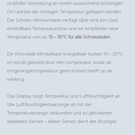
und/oder Verkostung an einem ausreichend schattigen
Ort und bei der richtigen Temperatur gelagert werden.
Der Schoko-Klimaschrank verfügt über eine pro Grad
einstellbare Temperaturzone und wir empfehlen eine
Temperatur von ca.
15 – 18°C ​​​​​​für alle Schokoladen
.
De chocolade klimaatkast is regelbaar tussen 10 – 20°C
en wordt gekoeld door een compressor, zodat de
omgevingstemperatuur geen invloed heeft op de
werking..
Das Display zeigt Temperatur und Luftfeuchtigkeit an
(die Luftfeuchtigkeitsanzeige ist mit der
Temperaturanzeige verbunden und es gibt keinen
separaten Sensor – dieser Sensor dient der Anzeige).