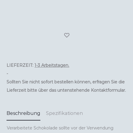
voor
chocolade)
Menge
LIEFERZEIT:
1-3 Arbeitstagen.
-
Sollten Sie nicht sofort bestellen können, erfragen Sie die
Lieferzeit bitte über das untenstehende Kontaktformular.
Beschreibung
Spezifikationen
Verarbeitete Schokolade sollte vor der Verwendung