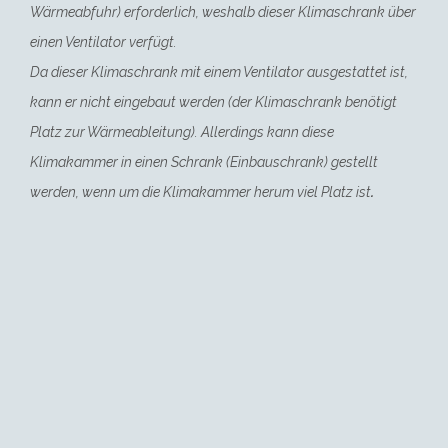
Wärmeabfuhr) erforderlich, weshalb dieser Klimaschrank über
einen Ventilator verfügt.
Da dieser Klimaschrank mit einem Ventilator ausgestattet ist,
kann er nicht eingebaut werden (der Klimaschrank benötigt
Platz zur Wärmeableitung). Allerdings kann diese
Klimakammer in einen Schrank (Einbauschrank) gestellt
werden, wenn um die Klimakammer herum viel Platz ist
.