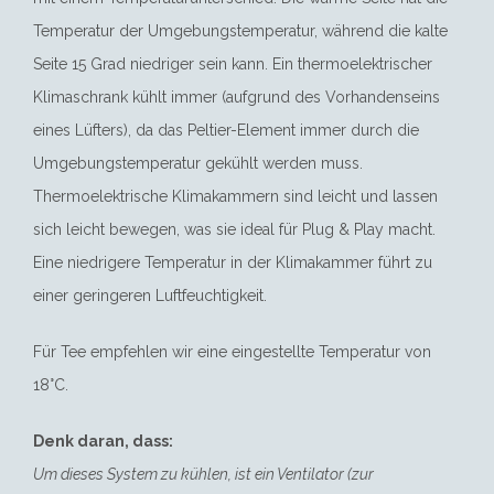
Temperatur der Umgebungstemperatur, während die kalte
Seite 15 Grad niedriger sein kann. Ein thermoelektrischer
Klimaschrank kühlt immer (aufgrund des Vorhandenseins
eines Lüfters), da das Peltier-Element immer durch die
Umgebungstemperatur gekühlt werden muss.
Thermoelektrische Klimakammern sind leicht und lassen
sich leicht bewegen, was sie ideal für Plug & Play macht.
Eine niedrigere Temperatur in der Klimakammer führt zu
einer geringeren Luftfeuchtigkeit.
Für Tee empfehlen wir eine eingestellte Temperatur von
18°C.
Denk daran, dass:
Um dieses System zu kühlen, ist ein Ventilator (zur