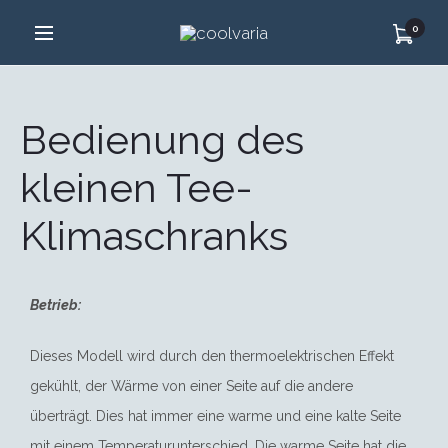
0
Bedienung des
kleinen Tee-
Klimaschranks
Betrieb:
Dieses Modell wird durch den thermoelektrischen Effekt
gekühlt, der Wärme von einer Seite auf die andere
überträgt. Dies hat immer eine warme und eine kalte Seite
mit einem Temperaturunterschied. Die warme Seite hat die